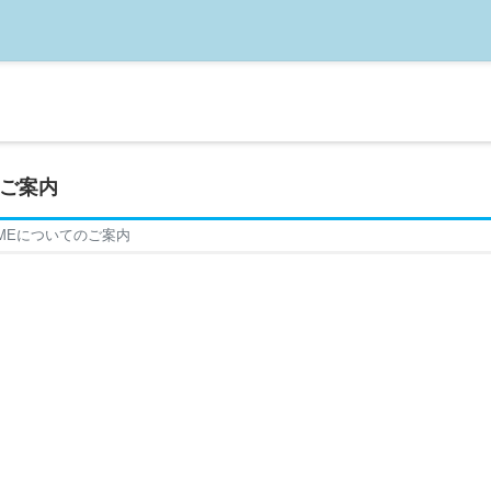
のご案内
TIMEについてのご案内