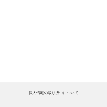
個人情報の取り扱いについて