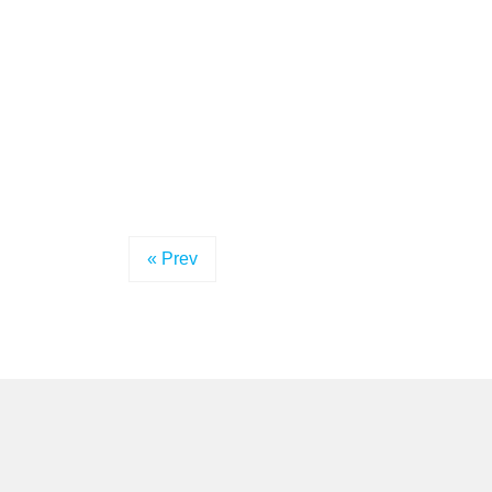
« Prev