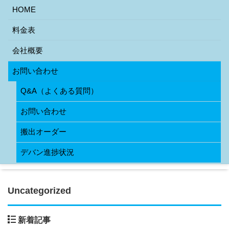
HOME
料金表
会社概要
お問い合わせ
Q&A（よくある質問）
お問い合わせ
搬出オーダー
デバン進捗状況
Uncategorized
新着記事