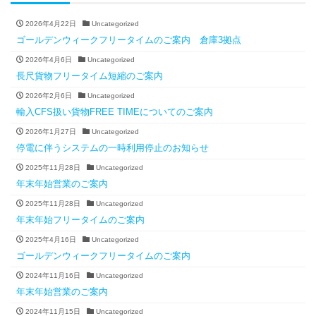
2026年4月22日
Uncategorized
ゴールデンウィークフリータイムのご案内 倉庫3拠点
2026年4月6日
Uncategorized
長尺貨物フリータイム短縮のご案内
2026年2月6日
Uncategorized
輸入CFS扱い貨物FREE TIMEについてのご案内
2026年1月27日
Uncategorized
停電に伴うシステムの一時利用停止のお知らせ
2025年11月28日
Uncategorized
年末年始営業のご案内
2025年11月28日
Uncategorized
年末年始フリータイムのご案内
2025年4月16日
Uncategorized
ゴールデンウィークフリータイムのご案内
2024年11月16日
Uncategorized
年末年始営業のご案内
2024年11月15日
Uncategorized