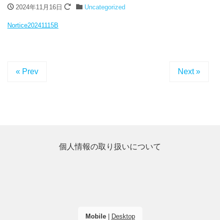
2024年11月16日
Uncategorized
Nortice20241115B
« Prev
Next »
個人情報の取り扱いについて
Mobile
|
Desktop