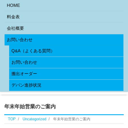
HOME
料金表
会社概要
お問い合わせ
Q&A（よくある質問）
お問い合わせ
搬出オーダー
デバン進捗状況
年末年始営業のご案内
TOP
Uncategorized
年末年始営業のご案内