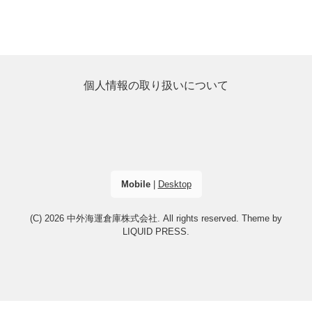
個人情報の取り扱いについて
Mobile
|
Desktop
(C) 2026
中外海運倉庫株式会社
. All rights reserved.
Theme by
LIQUID PRESS
.