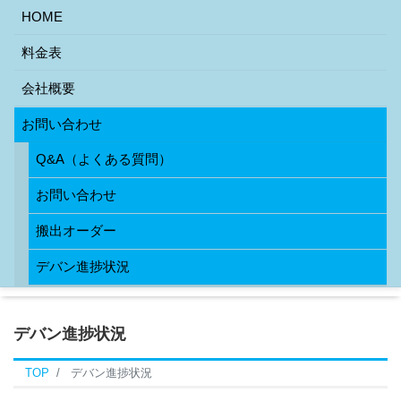
HOME
料金表
会社概要
お問い合わせ
Q&A（よくある質問）
お問い合わせ
搬出オーダー
デバン進捗状況
デバン進捗状況
TOP
デバン進捗状況