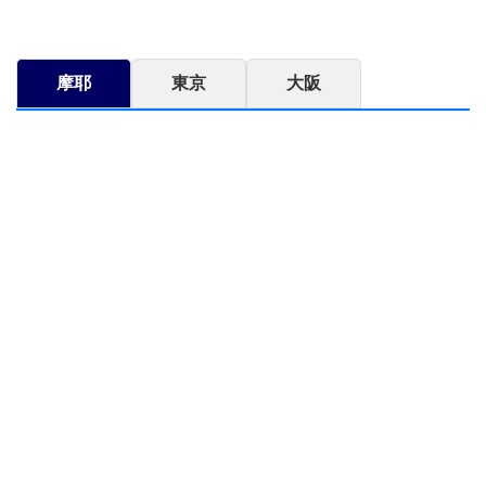
摩耶
東京
大阪