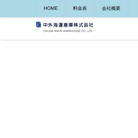
HOME
料金表
会社概要