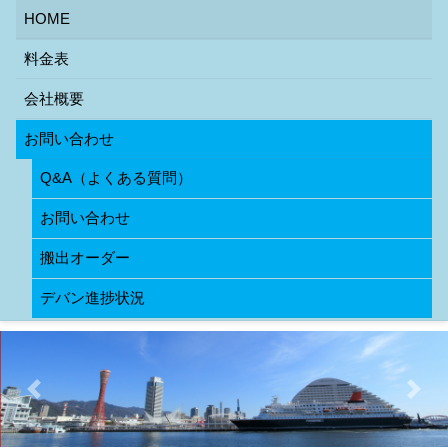
HOME
料金表
会社概要
お問い合わせ
Q&A（よくある質問）
お問い合わせ
搬出オーダー
デバン進捗状況
Previous
Next